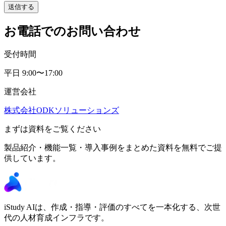
送信する
お電話でのお問い合わせ
受付時間
平日 9:00〜17:00
運営会社
株式会社ODKソリューションズ
まずは資料をご覧ください
製品紹介・機能一覧・導入事例をまとめた資料を無料でご提
供しています。
iStudy AIは、作成・指導・評価のすべてを一本化する、次世
代の人材育成インフラです。