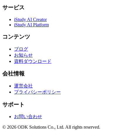
サービス
iStudy AI Creator
iStudy AI Platform
コンテンツ
ブログ
お知らせ
資料ダウンロード
会社情報
運営会社
プライバシーポリシー
サポート
お問い合わせ
©
2026
ODK Solutions Co., Ltd. All rights reserved.