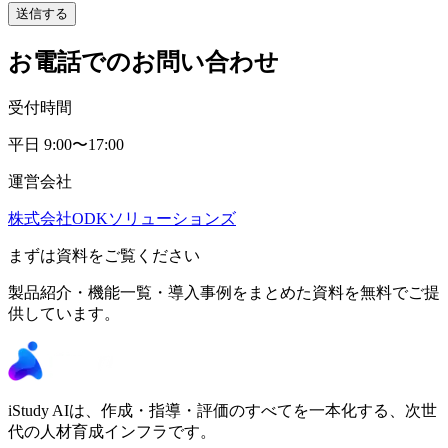
送信する
お電話でのお問い合わせ
受付時間
平日 9:00〜17:00
運営会社
株式会社ODKソリューションズ
まずは資料をご覧ください
製品紹介・機能一覧・導入事例をまとめた資料を無料でご提
供しています。
iStudy AIは、作成・指導・評価のすべてを一本化する、次世
代の人材育成インフラです。