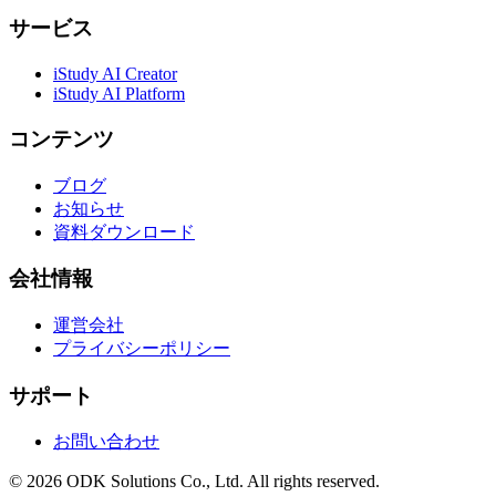
サービス
iStudy AI Creator
iStudy AI Platform
コンテンツ
ブログ
お知らせ
資料ダウンロード
会社情報
運営会社
プライバシーポリシー
サポート
お問い合わせ
©
2026
ODK Solutions Co., Ltd. All rights reserved.