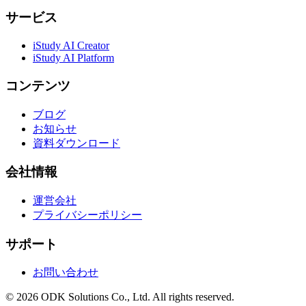
サービス
iStudy AI Creator
iStudy AI Platform
コンテンツ
ブログ
お知らせ
資料ダウンロード
会社情報
運営会社
プライバシーポリシー
サポート
お問い合わせ
©
2026
ODK Solutions Co., Ltd. All rights reserved.