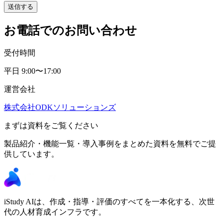
送信する
お電話でのお問い合わせ
受付時間
平日 9:00〜17:00
運営会社
株式会社ODKソリューションズ
まずは資料をご覧ください
製品紹介・機能一覧・導入事例をまとめた資料を無料でご提
供しています。
iStudy AIは、作成・指導・評価のすべてを一本化する、次世
代の人材育成インフラです。